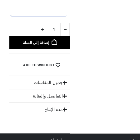
إضافة إلى السلة
ADD TO WISHLIST
جدول المقاسات
التفاصيل والعناية
مدة الإنتاج
سياسة الشحن